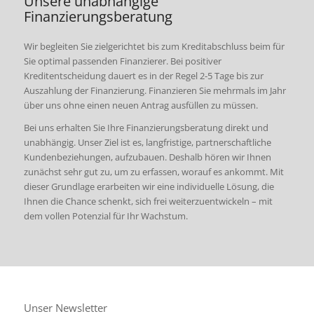
Unsere unabhängige
Finanzierungsberatung
Wir begleiten Sie zielgerichtet bis zum Kreditabschluss beim für
Sie optimal passenden Finanzierer. Bei positiver
Kreditentscheidung dauert es in der Regel 2-5 Tage bis zur
Auszahlung der Finanzierung. Finanzieren Sie mehrmals im Jahr
über uns ohne einen neuen Antrag ausfüllen zu müssen.
Bei uns erhalten Sie Ihre Finanzierungsberatung direkt und
unabhängig. Unser Ziel ist es, langfristige, partnerschaftliche
Kundenbeziehungen, aufzubauen. Deshalb hören wir Ihnen
zunächst sehr gut zu, um zu erfassen, worauf es ankommt. Mit
dieser Grundlage erarbeiten wir eine individuelle Lösung, die
Ihnen die Chance schenkt, sich frei weiterzuentwickeln – mit
dem vollen Potenzial für Ihr Wachstum.
Unser Newsletter