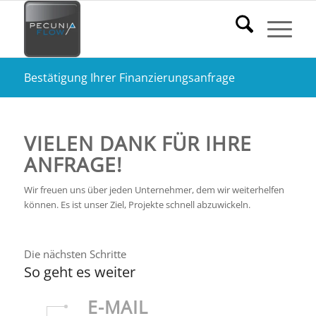
Bestätigung Ihrer Finanzierungsanfrage
VIELEN DANK FÜR IHRE
ANFRAGE!
Wir freuen uns über jeden Unternehmer, dem wir weiterhelfen
können. Es ist unser Ziel, Projekte schnell abzuwickeln.
Die nächsten Schritte
So geht es weiter
E-MAIL