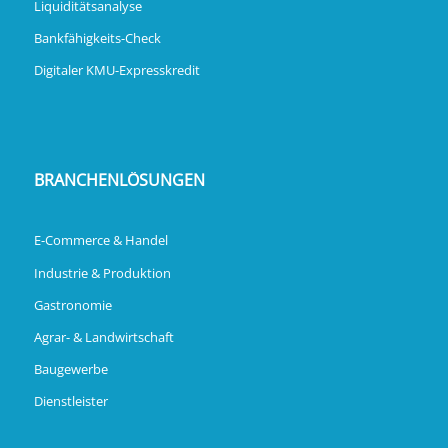
Liquiditätsanalyse
Bankfähigkeits-Check
Digitaler KMU-Expresskredit
BRANCHENLÖSUNGEN
E-Commerce & Handel
Industrie & Produktion
Gastronomie
Agrar- & Landwirtschaft
Baugewerbe
Dienstleister