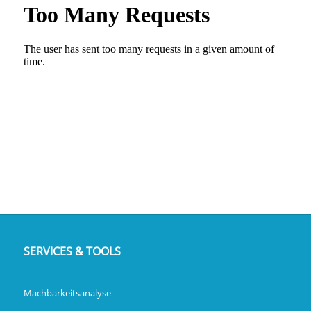
SERVICES & TOOLS
Machbarkeitsanalyse