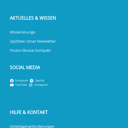
AKTUELLES & WISSEN
Wissenslounge
Up2Date: Unser Newsletter
Finanz-Glossar kompakt
SOCIAL MEDIA
Facebook
Spotify
YouTube
Instagram
HILFE & KONTAKT
Unterlagenanforderungen