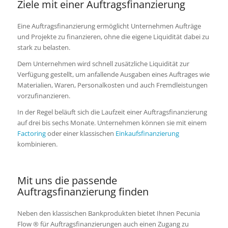
Ziele mit einer Auftragsfinanzierung
Eine Auftragsfinanzierung ermöglicht Unternehmen Aufträge
und Projekte zu finanzieren, ohne die eigene Liquidität dabei zu
stark zu belasten.
Dem Unternehmen wird schnell zusätzliche Liquidität zur
Verfügung gestellt, um anfallende Ausgaben eines Auftrages wie
Materialien, Waren, Personalkosten und auch Fremdleistungen
vorzu­finanzieren.
In der Regel beläuft sich die Laufzeit einer Auftragsfinanzierung
auf drei bis sechs Monate. Unter­nehmen können sie mit einem
Factoring
oder einer klassischen
Einkaufsfinanzierung
kombinieren.
Mit uns die passende
Auftragsfinanzierung finden
Neben den klassischen Bankprodukten bietet Ihnen Pecunia
Flow ® für Auftragsfinanzierungen auch einen Zugang zu