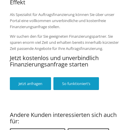
Effekt
Als Spezialist für Auftragsfinanzierung können Sie über unser
Portal eine vollkommen unverbindliche und kostenfreie
Finanzierungsanfrage stellen.
Wir suchen den für Sie geeigneten Finanzierungspartner. Sie
sparen enorm viel Zeit und erhalten bereits innerhalb kürzester
Zeit passende Angebote für Ihre Auftragsfinanzierung.
Jetzt kostenlos und unverbindlich
Finanzierungsanfrage starten
Jetzt anfragen
So funktioniert’s
Andere Kunden interessierten sich auch
für: