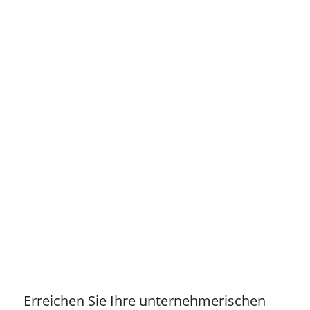
Erreichen Sie Ihre unternehmerischen