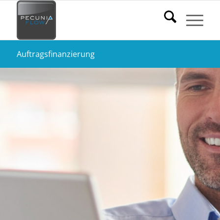
Auftragsfinanzierung