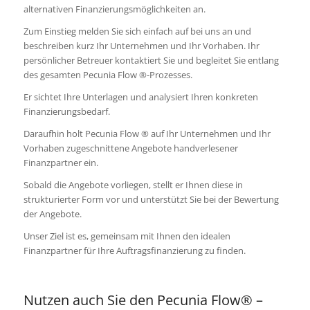
alternativen Finanzierungsmöglichkeiten an.
Zum Einstieg melden Sie sich einfach auf bei uns an und
beschreiben kurz Ihr Unternehmen und Ihr Vorhaben. Ihr
persönlicher Betreuer kontaktiert Sie und begleitet Sie entlang
des gesamten Pecunia Flow ®-Prozesses.
Er sichtet Ihre Unterlagen und analysiert Ihren konkreten
Finanzierungsbedarf.
Daraufhin holt Pecunia Flow ® auf Ihr Unternehmen und Ihr
Vorhaben zugeschnittene Angebote handverlesener
Finanzpartner ein.
Sobald die Angebote vorliegen, stellt er Ihnen diese in
strukturierter Form vor und unterstützt Sie bei der Bewertung
der Angebote.
Unser Ziel ist es, gemeinsam mit Ihnen den idealen
Finanzpartner für Ihre Auftragsfinanzierung zu finden.
Nutzen auch Sie den Pecunia Flow® –