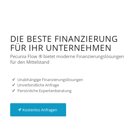
DIE BESTE FINANZIERUNG
FÜR IHR UNTERNEHMEN
Pecunia Flow ® bietet moderne Finanzierungslösungen
für den Mittelstand
Unabhängige Finanzierungslösungen
Unverbindliche Anfrage
Persönliche Expertenberatung
Kostenlos Anfragen