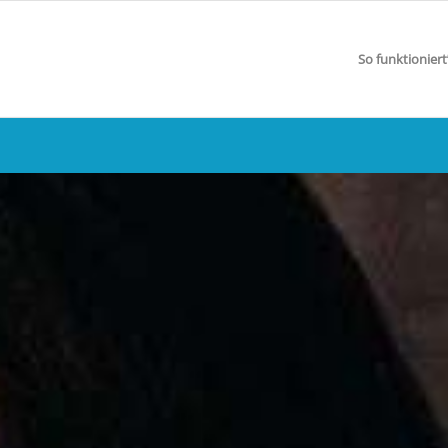
So funktioniert