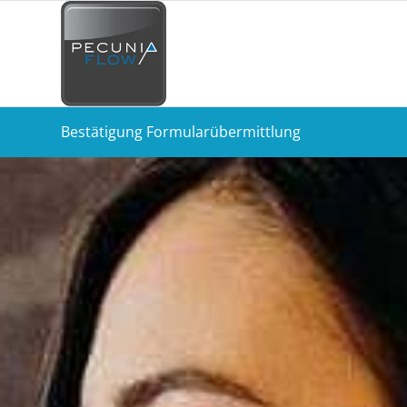
Bestätigung Formularübermittlung