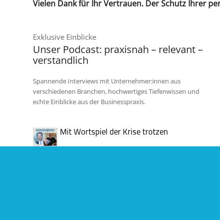
Vielen Dank für Ihr Vertrauen. Der Schutz Ihrer 
Exklusive Einblicke
Unser Podcast: praxisnah – relevant –
verstandlich
Spannende Interviews mit Unternehmer:innen aus
verschiedenen Branchen, hochwertiges Tiefenwissen und
echte Einblicke aus der Businesspraxis.