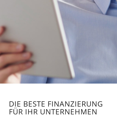
DIE BESTE FINANZIERUNG
FÜR IHR UNTERNEHMEN