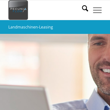
Landmaschinen-Leasing