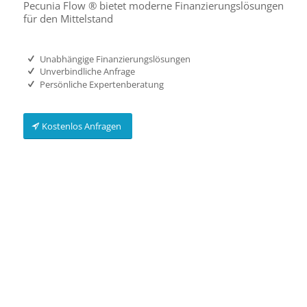
Pecunia Flow ® bietet moderne Finanzierungslösungen
für den Mittelstand
Unabhängige Finanzierungslösungen
Unverbindliche Anfrage
Persönliche Expertenberatung
Kostenlos Anfragen