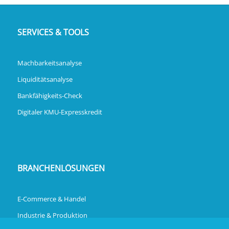
SERVICES & TOOLS
Machbarkeitsanalyse
Liquiditätsanalyse
Bankfähigkeits-Check
Digitaler KMU-Expresskredit
BRANCHENLÖSUNGEN
E-Commerce & Handel
Industrie & Produktion