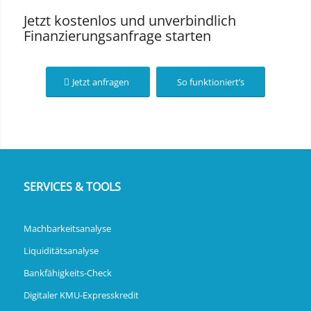
Jetzt kostenlos und unverbindlich
Finanzierungsanfrage starten
Jetzt anfragen
So funktioniert’s
SERVICES & TOOLS
Machbarkeitsanalyse
Liquiditätsanalyse
Bankfähigkeits-Check
Digitaler KMU-Expresskredit