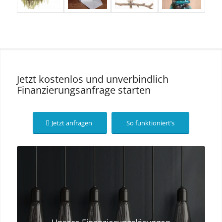
Jetzt kostenlos und unverbindlich
Finanzierungsanfrage starten
Jetzt anfragen
So funktioniert’s