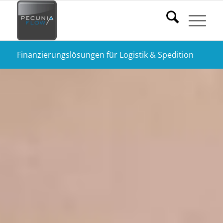
Finanzierungslösungen für Logistik & Spedition