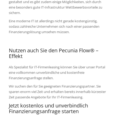
gestaltet und es gibt zudem einige Möglichkeiten, sich durch
eine besonders gute IT-Infrastruktur Wettbewerbsvorteile zu
sichern.
Eine moderne IT ist allerdings nicht gerade kostengünstig,
sodass zahlreiche Unternehmen sich nach einer passenden
Finanzierungslösung umsehen müssen.
Nutzen auch Sie den Pecunia Flow® –
Effekt
Als Spezialist für IT-Firmenleasing können Sie über unser Portal
eine vollkommen unverbindliche und kostenfreie
Finanzierungsanfrage stellen.
Wir suchen den für Sie geeigneten Finanzierungspartner. Sie
sparen enorm viel Zeit und erhalten bereits innerhalb kürzester
Zeit passende Angebote für Ihr IT-Firmenleasing.
Jetzt kostenlos und unverbindlich
Finanzierungsanfrage starten