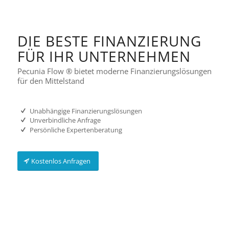
DIE BESTE FINANZIERUNG
FÜR IHR UNTERNEHMEN
Pecunia Flow ® bietet moderne Finanzierungslösungen
für den Mittelstand
Unabhängige Finanzierungslösungen
Unverbindliche Anfrage
Persönliche Expertenberatung
Kostenlos Anfragen