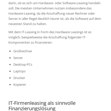
darin, ob es sich um Hardware- oder Software-Leasing handeln
soll. Die meisten Unternehmen nutzen insbesondere das
Hardware-Leasing, da die Anschaffung neuer Rechner oder
Server in aller Regel deutlich teurer ist, als die Software auf dem
neuesten Stand zu halten.
Mit dem IT-Leasing in Form des Hardware Leasings ist es
möglich, beispielsweise die Anschaffung folgender IT-
Komponenten zu finanzieren:
Großrechner
Server
Desktop-PCs
Laptops
Drucker
Kopierer
IT-Firmenleasing als sinnvolle
Finanzierungslösung