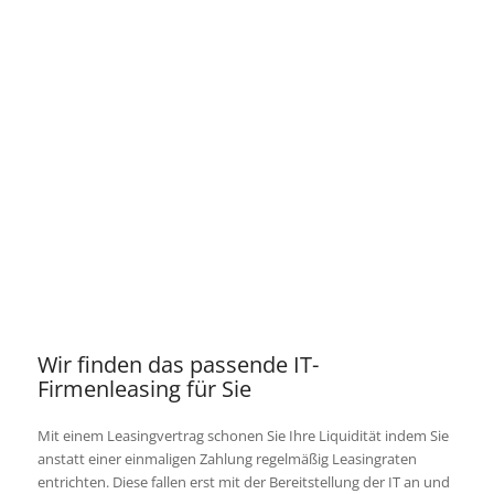
Wir finden das passende IT-
Firmenleasing für Sie
Mit einem Leasing­vertrag schonen Sie Ihre Liquidität indem Sie
anstatt einer ein­maligen Zahlung regelmäßig Leasingraten
entrichten. Diese fallen erst mit der Bereitstellung der IT an und