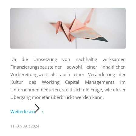
Da die Umsetzung von nachhaltig wirksamen
Finanzierungsbausteinen sowohl einer inhaltlichen
Vorbereitungszeit als auch einer Veränderung der
Kultur des Working Capital Managements im
Unternehmen bedürfen, stellt sich die Frage, wie dieser
Übergang monetär überbrückt werden kann.
Weiterlesen
11. JANUAR 2024