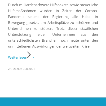
Durch milliardenschwere Hilfspakete sowie steuerliche
Hilfsmaßnahmen wurden in Zeiten der Corona-
Pandemie seitens der Regierung alle Hebel in
Bewegung gesetzt, um Arbeitsplätze zu schützen und
Unternehmen zu stützen. Trotz dieser staatlichen
Unterstützung leiden Unternehmen aus den
unterschiedlichsten Branchen noch heute unter den
unmittelbaren Auswirkungen der weltweiten Krise.
Weiterlesen
24. DEZEMBER 2021