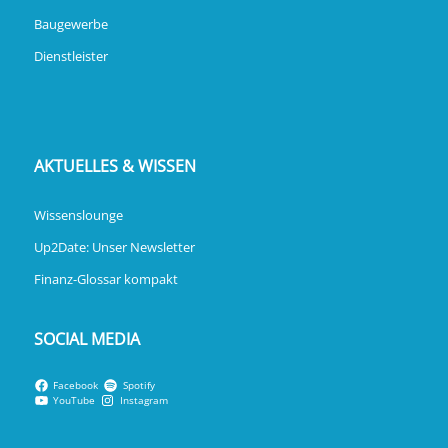
Baugewerbe
Dienstleister
AKTUELLES & WISSEN
Wissenslounge
Up2Date: Unser Newsletter
Finanz-Glossar kompakt
SOCIAL MEDIA
Facebook
Spotify
YouTube
Instagram