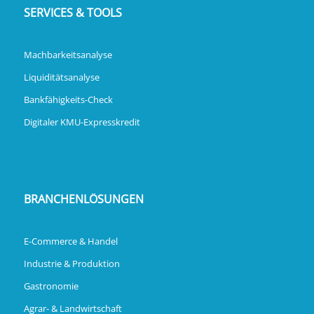
SERVICES & TOOLS
Machbarkeitsanalyse
Liquiditätsanalyse
Bankfähigkeits-Check
Digitaler KMU-Expresskredit
BRANCHENLÖSUNGEN
E-Commerce & Handel
Industrie & Produktion
Gastronomie
Agrar- & Landwirtschaft