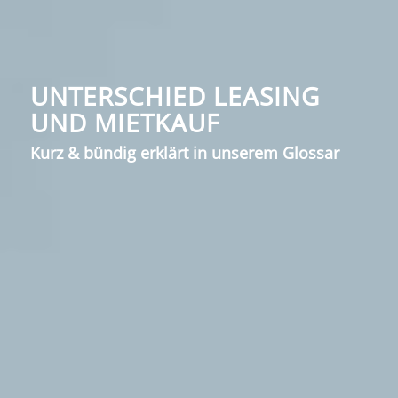
UNTERSCHIED LEASING
UND MIETKAUF
Kurz & bündig erklärt in unserem Glossar