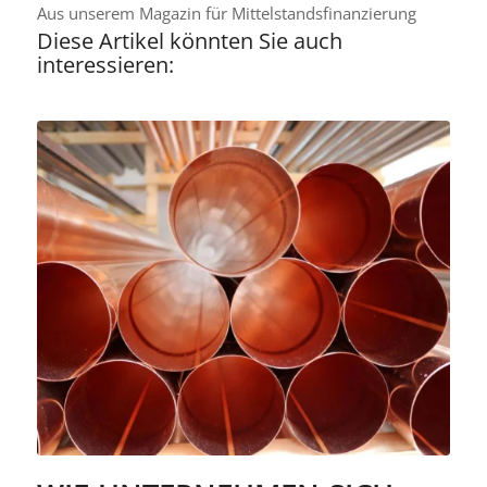
Aus unserem Magazin für Mittelstandsfinanzierung
Diese Artikel könnten Sie auch
interessieren: