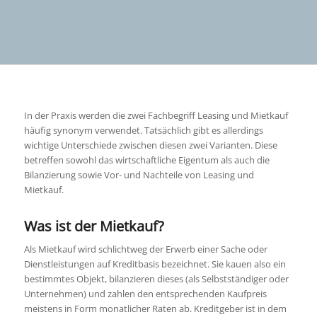
In der Praxis werden die zwei Fachbegriff Leasing und Mietkauf
häufig synonym verwendet. Tatsächlich gibt es allerdings
wichtige Unterschiede zwischen diesen zwei Varianten. Diese
betreffen sowohl das wirtschaftliche Eigentum als auch die
Bilanzierung sowie Vor- und Nachteile von Leasing und
Mietkauf.
Was ist der Mietkauf?
Als Mietkauf wird schlichtweg der Erwerb einer Sache oder
Dienstleistungen auf Kreditbasis bezeichnet. Sie kauen also ein
bestimmtes Objekt, bilanzieren dieses (als Selbstständiger oder
Unternehmen) und zahlen den entsprechenden Kaufpreis
meistens in Form monatlicher Raten ab. Kreditgeber ist in dem