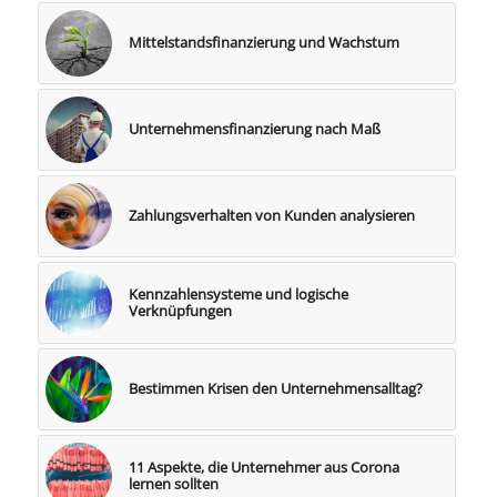
Mittelstandsfinanzierung und Wachstum
Unternehmensfinanzierung nach Maß
Zahlungsverhalten von Kunden analysieren
Kennzahlensysteme und logische
Verknüpfungen
Bestimmen Krisen den Unternehmensalltag?
11 Aspekte, die Unternehmer aus Corona
lernen sollten