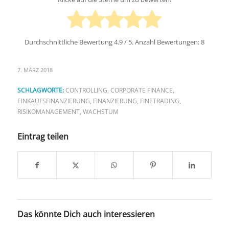
Durchschnittliche Bewertung
4.9
/ 5. Anzahl Bewertungen:
8
7. MÄRZ 2018
SCHLAGWORTE:
CONTROLLING
,
CORPORATE FINANCE
,
EINKAUFSFINANZIERUNG
,
FINANZIERUNG
,
FINETRADING
,
RISIKOMANAGEMENT
,
WACHSTUM
Eintrag teilen
Das könnte Dich auch interessieren