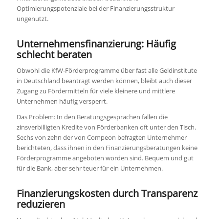
Optimierungspotenziale bei der Finanzierungsstruktur
ungenutzt.
Unternehmensfinanzierung: H
äufig
schlecht beraten
Obwohl die KfW-Förderprogramme über fast alle Geldinstitute
in Deutschland beantragt werden können, bleibt auch dieser
Zugang zu Fördermitteln für viele kleinere und mittlere
Unternehmen häufig versperrt.
Das Problem: In den Beratungsgesprächen fallen die
zinsverbilligten Kredite von Förderbanken oft unter den Tisch.
Sechs von zehn der von Compeon befragten Unternehmer
berichteten, dass ihnen in den Finanzierungsberatungen keine
Förderprogramme angeboten worden sind. Bequem und gut
für die Bank, aber sehr teuer für ein Unternehmen.
Finanzierungskosten durch Transparenz
reduzieren