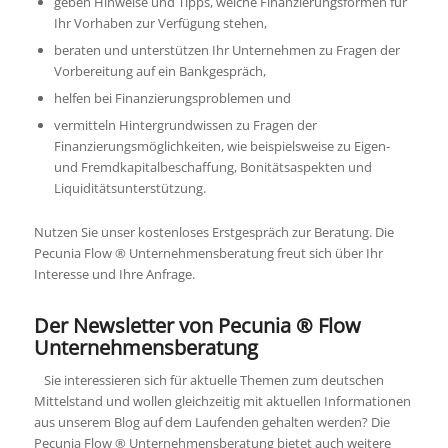
geben Hinweise und Tipps, welche Finanzierungsformen für
Ihr Vorhaben zur Verfügung stehen,
beraten und unterstützen Ihr Unternehmen zu Fragen der
Vorbereitung auf ein Bankgespräch,
helfen bei Finanzierungsproblemen und
vermitteln Hintergrundwissen zu Fragen der
Finanzierungsmöglichkeiten, wie beispielsweise zu Eigen-
und Fremdkapitalbeschaffung, Bonitätsaspekten und
Liquiditätsunterstützung.
Nutzen Sie unser kostenloses Erstgespräch zur Beratung. Die
Pecunia Flow ® Unternehmensberatung freut sich über Ihr
Interesse und Ihre Anfrage.
Der Newsletter von Pecunia ® Flow
Unternehmensberatung
Sie interessieren sich für aktuelle Themen zum deutschen
Mittelstand und wollen gleichzeitig mit aktuellen Informationen
aus unserem Blog auf dem Laufenden gehalten werden? Die
Pecunia Flow ® Unternehmensberatung bietet auch weitere