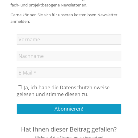
fach- und projektbezogene Newsletter an.
Gerne können Sie sich für unseren kostenlosen Newsletter
anmelden:
Ja, ich habe die Datenschutzhinweise
gelesen und stimme diesen zu.
Hat Ihnen dieser Beitrag gefallen?
Klicke auf die Sterne um zu bewerten!