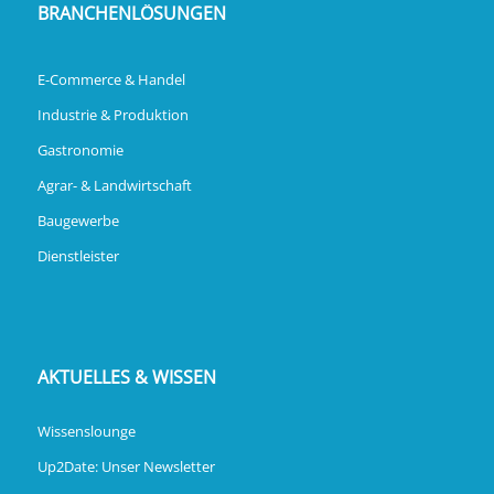
BRANCHENLÖSUNGEN
E-Commerce & Handel
Industrie & Produktion
Gastronomie
Agrar- & Landwirtschaft
Baugewerbe
Dienstleister
AKTUELLES & WISSEN
Wissenslounge
Up2Date: Unser Newsletter