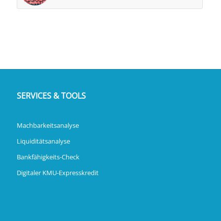
SERVICES & TOOLS
Machbarkeitsanalyse
Liquiditätsanalyse
Bankfähigkeits-Check
Digitaler KMU-Expresskredit