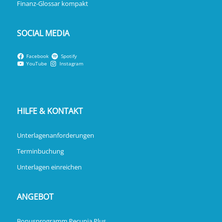
Finanz-Glossar kompakt
SOCIAL MEDIA
Facebook
Spotify
YouTube
Instagram
HILFE & KONTAKT
Unterlagenanforderungen
Terminbuchung
Unterlagen einreichen
ANGEBOT
Bonusprogramm Pecunia Plus