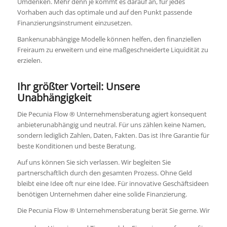
Umdenken. Mehr denn je kommt es darauf an, für jedes
Vorhaben auch das optimale und auf den Punkt passende
Finanzierungsinstrument einzusetzen.
Bankenunabhängige Modelle können helfen, den finanziellen
Freiraum zu erweitern und eine maßgeschneiderte Liquidität zu
erzielen.
Ihr größter Vorteil: Unsere
Unabhängigkeit
Die Pecunia Flow ® Unternehmensberatung agiert konsequent
anbieterunabhängig und neutral. Für uns zählen keine Namen,
sondern lediglich Zahlen, Daten, Fakten. Das ist Ihre Garantie für
beste Konditionen und beste Beratung.
Auf uns können Sie sich verlassen. Wir begleiten Sie
partnerschaftlich durch den gesamten Prozess. Ohne Geld
bleibt eine Idee oft nur eine Idee. Für innovative Geschäftsideen
benötigen Unternehmen daher eine solide Finanzierung.
Die Pecunia Flow ® Unternehmensberatung berät Sie gerne. Wir